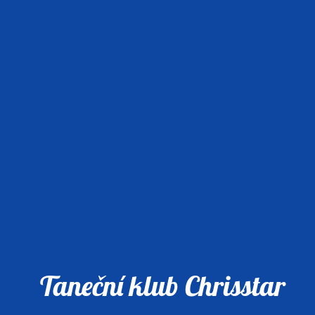
Taneční klub Chrisstar